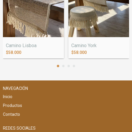
Camino Lisboa
Camino York
$58.000
$58.000
NAVEGACIÓN
Inicio
Productos
Contacto
REDES SOCIALES