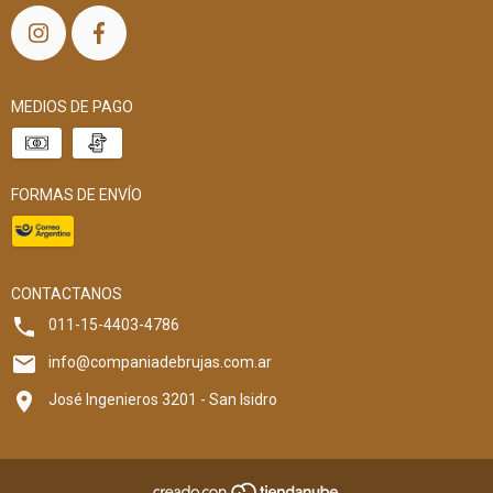
MEDIOS DE PAGO
FORMAS DE ENVÍO
CONTACTANOS
011-15-4403-4786
info@companiadebrujas.com.ar
José Ingenieros 3201 - San Isidro