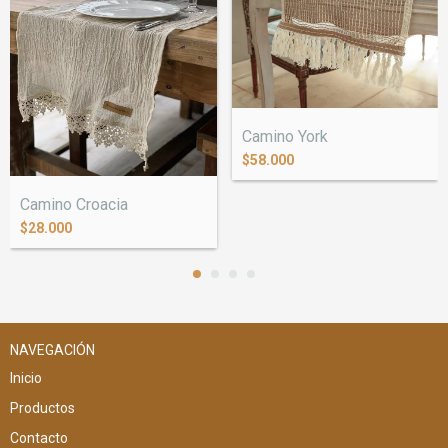
Camino York
$58.000
Camino Croacia
$28.000
NAVEGACIÓN
Inicio
Productos
Contacto