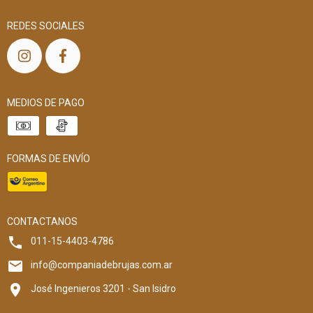
REDES SOCIALES
MEDIOS DE PAGO
FORMAS DE ENVÍO
CONTACTANOS
011-15-4403-4786
info@companiadebrujas.com.ar
José Ingenieros 3201 - San Isidro