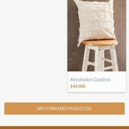
Almohadon Cuadros
$44.000
MOSTRAR MÁS PRODUCTOS