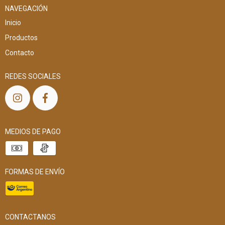
NAVEGACIÓN
Inicio
Productos
Contacto
REDES SOCIALES
MEDIOS DE PAGO
FORMAS DE ENVÍO
CONTACTANOS