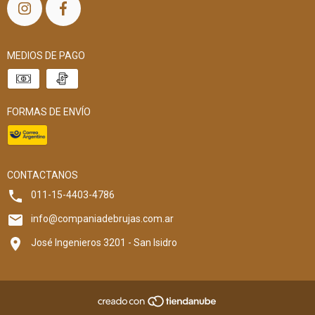
MEDIOS DE PAGO
FORMAS DE ENVÍO
CONTACTANOS
011-15-4403-4786
info@companiadebrujas.com.ar
José Ingenieros 3201 - San Isidro