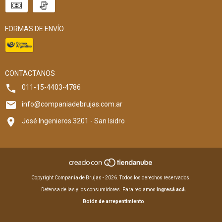
FORMAS DE ENVÍO
CONTACTANOS
011-15-4403-4786
info@companiadebrujas.com.ar
José Ingenieros 3201 - San Isidro
Copyright Compania de Brujas - 2026. Todos los derechos reservados.
Defensa de las y los consumidores. Para reclamos
ingresá acá.
Botón de arrepentimiento