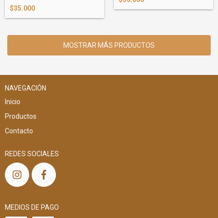
$35.000
MOSTRAR MÁS PRODUCTOS
NAVEGACIÓN
Inicio
Productos
Contacto
REDES SOCIALES
MEDIOS DE PAGO