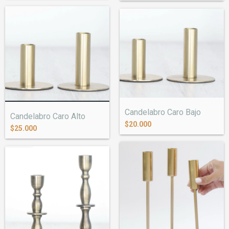
Candelabro Caro Bajo
Candelabro Caro Alto
$20.000
$25.000