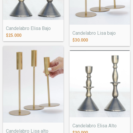
Candelabro Elisa Bajo
Candelabro Lisa bajo
$25.000
$30.000
Candelabro Elisa Alto
Candelabro Lisa alto
$30.000