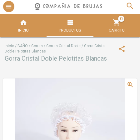
0
INICIO
PRODUCTOS
CARRITO
Inicio
/
BAÑO
/
Gorras
/
Gorras Cristal Doble
/
Gorra Cristal
Doble Pelotitas Blancas
Gorra Cristal Doble Pelotitas Blancas