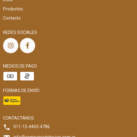
Productos
Contacto
REDES SOCIALES
MEDIOS DE PAGO
FORMAS DE ENVÍO
CONTACTANOS
011-15-4403-4786
info@companiadebrujas.com.ar