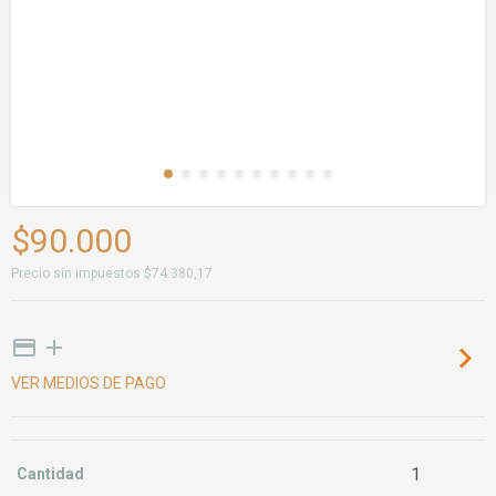
$90.000
Precio sin impuestos
$74.380,17
VER MEDIOS DE PAGO
Cantidad