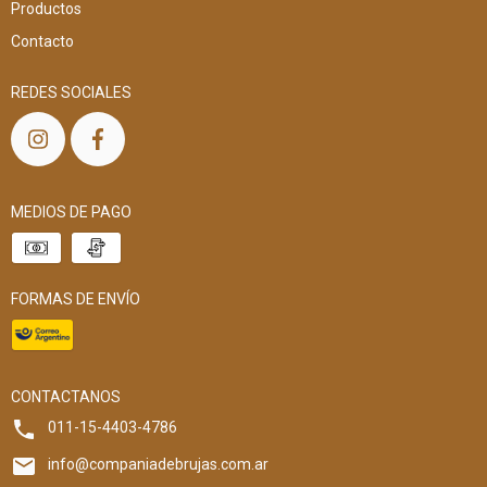
Productos
Contacto
REDES SOCIALES
MEDIOS DE PAGO
FORMAS DE ENVÍO
CONTACTANOS
011-15-4403-4786
info@companiadebrujas.com.ar