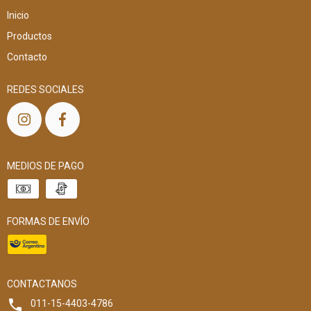
Inicio
Productos
Contacto
REDES SOCIALES
MEDIOS DE PAGO
FORMAS DE ENVÍO
CONTACTANOS
011-15-4403-4786