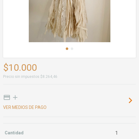
$10.000
Precio sin impuestos
$8.264,46
VER MEDIOS DE PAGO
Cantidad