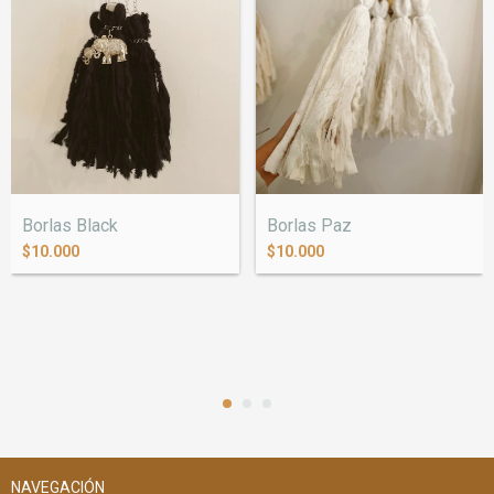
Borlas Black
Borlas Paz
$10.000
$10.000
NAVEGACIÓN