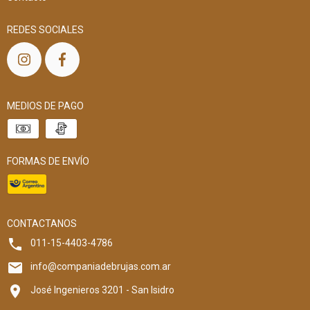
REDES SOCIALES
MEDIOS DE PAGO
FORMAS DE ENVÍO
CONTACTANOS
011-15-4403-4786
info@companiadebrujas.com.ar
José Ingenieros 3201 - San Isidro